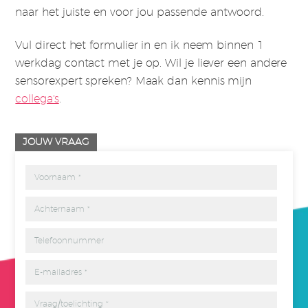
naar het juiste en voor jou passende antwoord.
Vul direct het formulier in en ik neem binnen 1
werkdag contact met je op. Wil je liever een andere
sensorexpert spreken? Maak dan kennis mijn
collega's
.
JOUW VRAAG