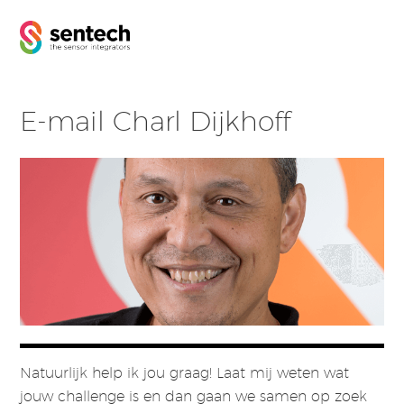
E-mail Charl Dijkhoff
Natuurlijk help ik jou graag! Laat mij weten wat
jouw challenge is en dan gaan we samen op zoek