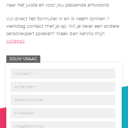
naar het juiste en voor jou passende antwoord.
Vul direct het formulier in en ik neem binnen 1
werkdag contact met je op. Wil je liever een andere
sensorexpert spreken? Maak dan kennis mijn
collega's
.
JOUW VRAAG