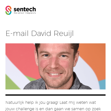
E-mail David Reuijl
Natuurlijk help ik jou graag! Laat mij weten wat
jouw challenge is en dan gaan we samen op zoek