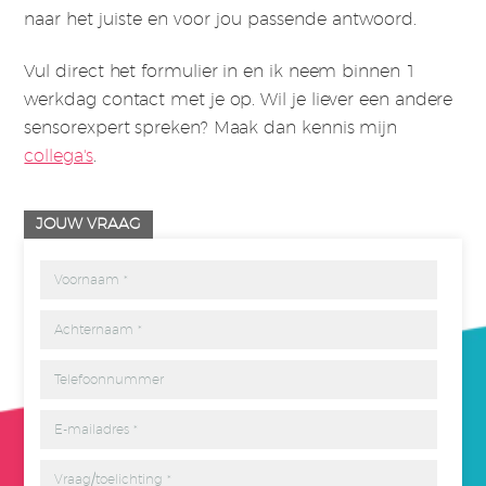
naar het juiste en voor jou passende antwoord.
Vul direct het formulier in en ik neem binnen 1
werkdag contact met je op. Wil je liever een andere
sensorexpert spreken? Maak dan kennis mijn
collega's
.
JOUW VRAAG