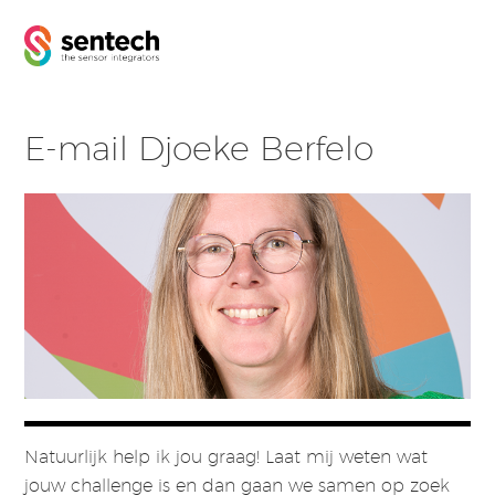
E-mail Djoeke Berfelo
Natuurlijk help ik jou graag! Laat mij weten wat
jouw challenge is en dan gaan we samen op zoek