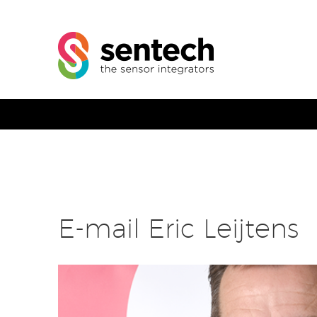
E-mail Eric Leijtens