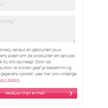
rivacy serieus en gebruiken jouw
ens alleen om de producten en services
je bij ons opvraagt. Door op
button te klikken geef je toestemming
 gegevens opslaat. Lees hier ons volledige
vacy beleid
.