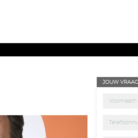
JOUW VRAA