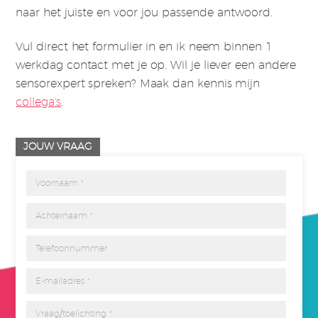
naar het juiste en voor jou passende antwoord.
Vul direct het formulier in en ik neem binnen 1
werkdag contact met je op. Wil je liever een andere
sensorexpert spreken? Maak dan kennis mijn
collega's
.
JOUW VRAAG