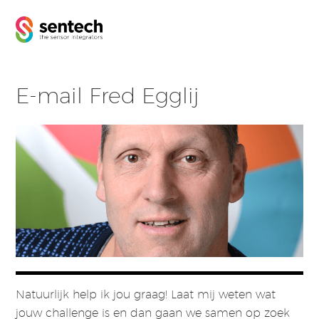
E-mail Fred Egglij
Natuurlijk help ik jou graag! Laat mij weten wat
jouw challenge is en dan gaan we samen op zoek