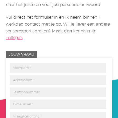
naar het juiste en voor jou passende antwoord.
Vul direct het formulier in en ik neem binnen 1
werkdag contact met je op. Wil je liever een andere
sensorexpert spreken? Maak dan kennis mijn
collega's
.
JOUW VRAAG