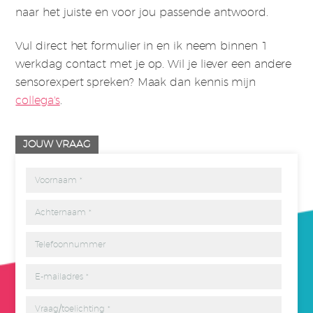
naar het juiste en voor jou passende antwoord.
Vul direct het formulier in en ik neem binnen 1
werkdag contact met je op. Wil je liever een andere
sensorexpert spreken? Maak dan kennis mijn
collega's
.
JOUW VRAAG