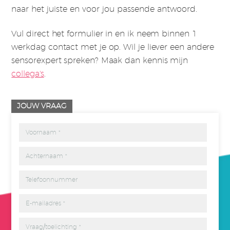
naar het juiste en voor jou passende antwoord.
Vul direct het formulier in en ik neem binnen 1
werkdag contact met je op. Wil je liever een andere
sensorexpert spreken? Maak dan kennis mijn
collega's
.
JOUW VRAAG