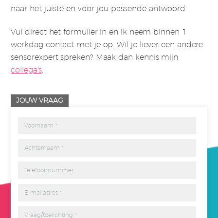
naar het juiste en voor jou passende antwoord.
Vul direct het formulier in en ik neem binnen 1
werkdag contact met je op. Wil je liever een andere
sensorexpert spreken? Maak dan kennis mijn
collega's
.
JOUW VRAAG