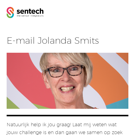
E-mail Jolanda Smits
Natuurlijk help ik jou graag! Laat mij weten wat
jouw challenge is en dan gaan we samen op zoek