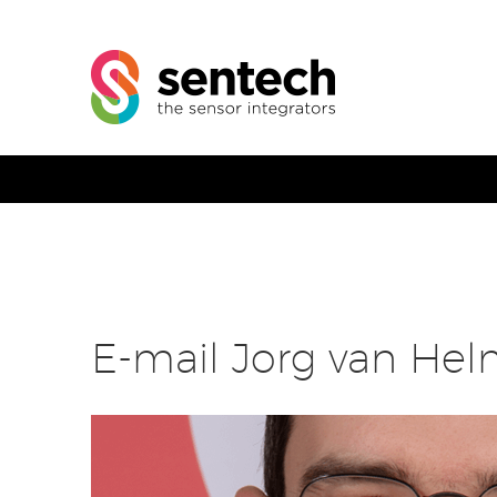
E-mail Jorg van He