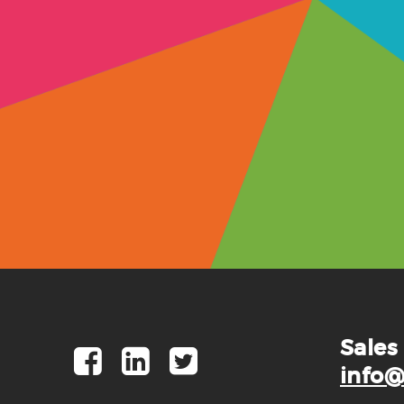
Sales
info@