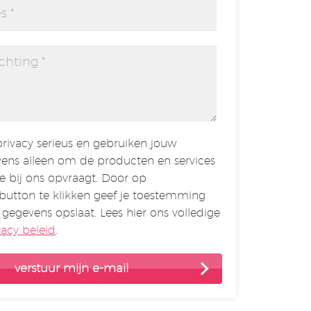
rivacy serieus en gebruiken jouw
ens alleen om de producten en services
je bij ons opvraagt. Door op
button te klikken geef je toestemming
 gegevens opslaat. Lees hier ons volledige
vacy beleid
.