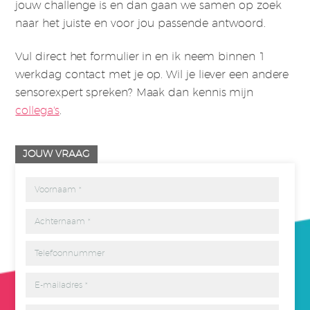
jouw challenge is en dan gaan we samen op zoek
naar het juiste en voor jou passende antwoord.
Vul direct het formulier in en ik neem binnen 1
werkdag contact met je op. Wil je liever een andere
sensorexpert spreken? Maak dan kennis mijn
collega's
.
JOUW VRAAG