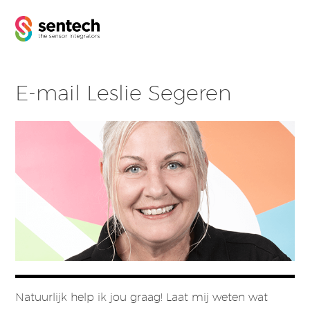
E-mail Leslie Segeren
Natuurlijk help ik jou graag! Laat mij weten wat