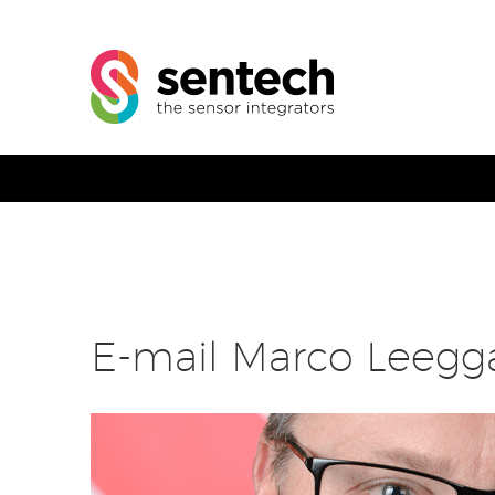
E-mail Marco Leegg