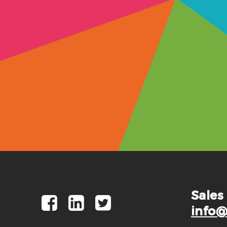
Sales
info@