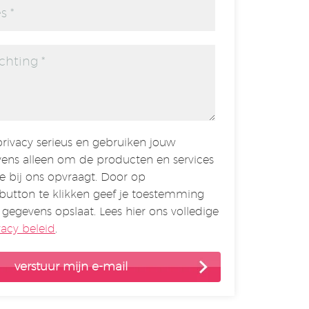
rivacy serieus en gebruiken jouw
ens alleen om de producten en services
je bij ons opvraagt. Door op
button te klikken geef je toestemming
 gegevens opslaat. Lees hier ons volledige
vacy beleid
.