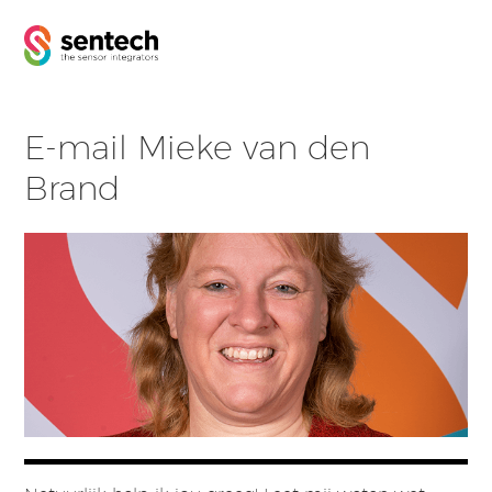
E-mail Mieke van den
Brand