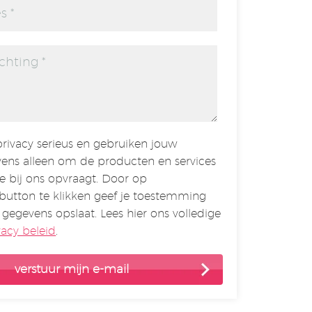
rivacy serieus en gebruiken jouw
ens alleen om de producten en services
je bij ons opvraagt. Door op
button te klikken geef je toestemming
 gegevens opslaat. Lees hier ons volledige
vacy beleid
.