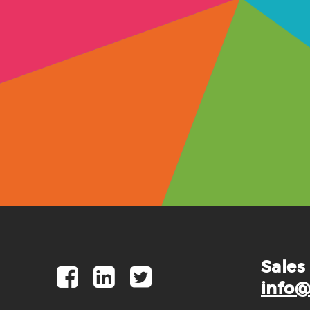
Sales
info@