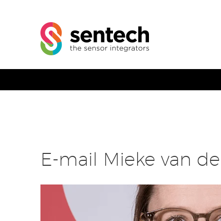
E-mail Mieke van de