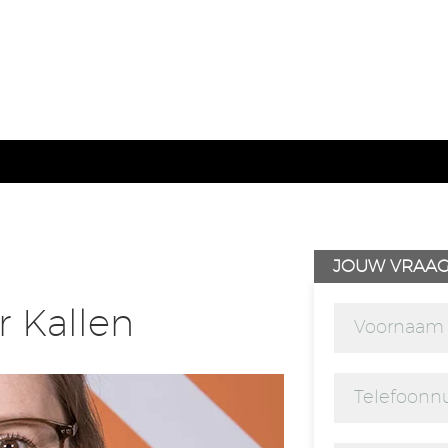
JOUW VRAA
r Kallen