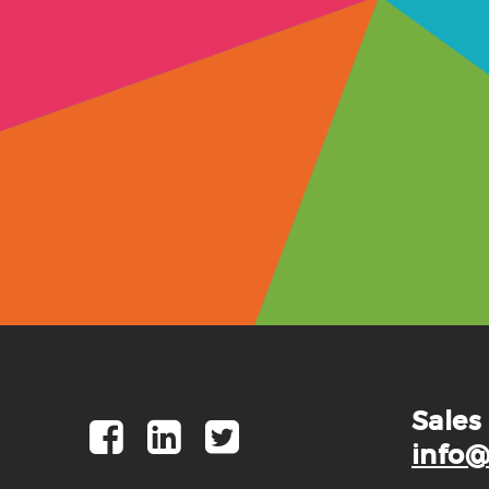
Sales
info@