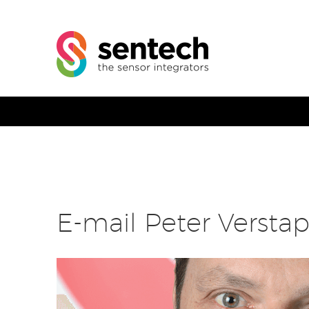
E-mail Peter Versta