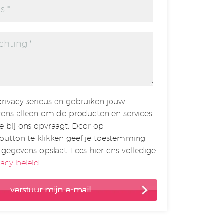
rivacy serieus en gebruiken jouw
ens alleen om de producten en services
je bij ons opvraagt. Door op
button te klikken geef je toestemming
 gegevens opslaat. Lees hier ons volledige
vacy beleid
.