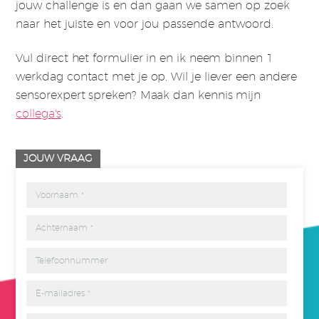
jouw challenge is en dan gaan we samen op zoek
naar het juiste en voor jou passende antwoord.
Vul direct het formulier in en ik neem binnen 1
werkdag contact met je op. Wil je liever een andere
sensorexpert spreken? Maak dan kennis mijn
collega's
.
JOUW VRAAG