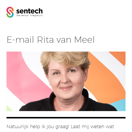
E-mail Rita van Meel
Natuurlijk help ik jou graag! Laat mij weten wat