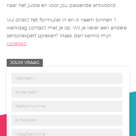
naar het juiste en voor jou passende antwoord.
Vul direct het formulier in en ik neem binnen 1
werkdag contact met je op. Wil je liever een andere
sensorexpert spreken? Maak dan kennis mijn
collega's
.
JOUW VRAAG