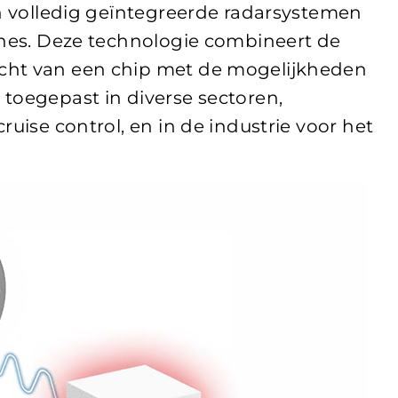
jn volledig geïntegreerde radarsystemen
nnes. Deze technologie combineert de
cht van een chip met de mogelijkheden
toegepast in diverse sectoren,
ruise control, en in de industrie voor het