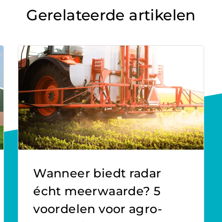
Gerelateerde artikelen
Wanneer biedt radar
écht meerwaarde? 5
voordelen voor agro-