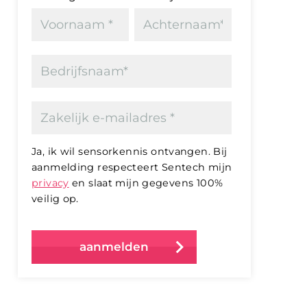
Ja, ik wil sensorkennis ontvangen. Bij
aanmelding respecteert Sentech mijn
privacy
en slaat mijn gegevens 100%
veilig op.