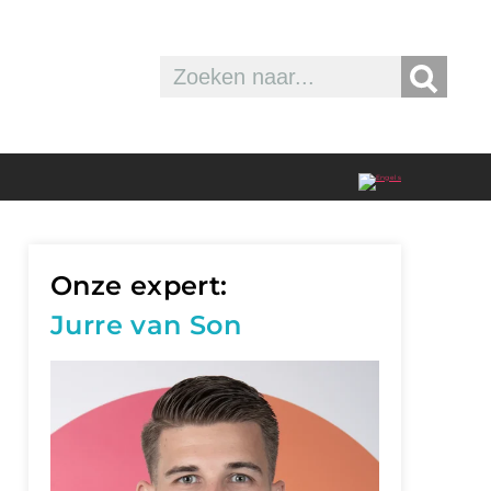
Onze expert:
Jurre van Son