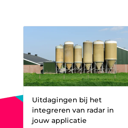
Uitdagingen bij het
integreren van radar in
jouw applicatie