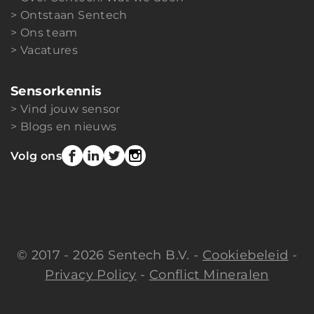
Ontstaan Sentech
Ons team
Vacatures
Sensorkennis
Vind jouw sensor
Blogs en nieuws
Volg ons
© 2017 - 2026 Sentech B.V. -
Cookiebeleid
-
Privacy Policy
-
Conflict Mineralen