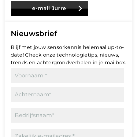
e-mail Jurre
Nieuwsbrief
Blijf met jouw sensorkennis helemaal up-to-
date! Check onze technologietips, nieuws,
trends en achtergrondverhalen in je mailbox.