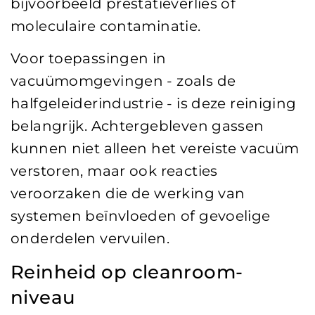
bijvoorbeeld prestatieverlies of
moleculaire contaminatie.
Voor toepassingen in
vacuümomgevingen - zoals de
halfgeleiderindustrie - is deze reiniging
belangrijk. Achtergebleven gassen
kunnen niet alleen het vereiste vacuüm
verstoren, maar ook reacties
veroorzaken die de werking van
systemen beïnvloeden of gevoelige
onderdelen vervuilen.
Reinheid op cleanroom-
niveau