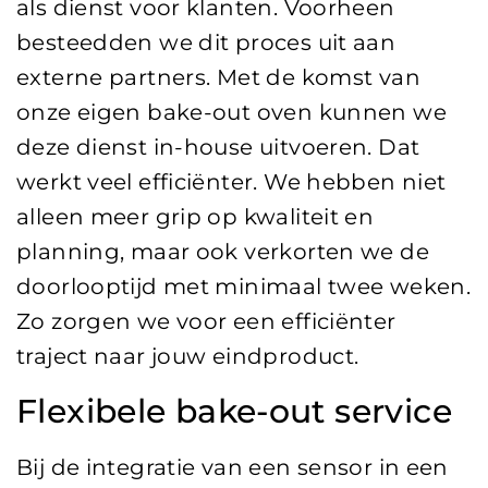
als dienst voor klanten. Voorheen
besteedden we dit proces uit aan
externe partners. Met de komst van
onze eigen bake-out oven kunnen we
deze dienst in-house uitvoeren. Dat
werkt veel efficiënter. We hebben niet
alleen meer grip op kwaliteit en
planning, maar ook verkorten we de
doorlooptijd met minimaal twee weken.
Zo zorgen we voor een efficiënter
traject naar jouw eindproduct.
Flexibele bake-out service
Bij de integratie van een sensor in een