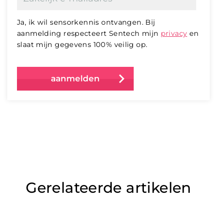
Ja, ik wil sensorkennis ontvangen. Bij
aanmelding respecteert Sentech mijn
privacy
en
slaat mijn gegevens 100% veilig op.
Gerelateerde artikelen