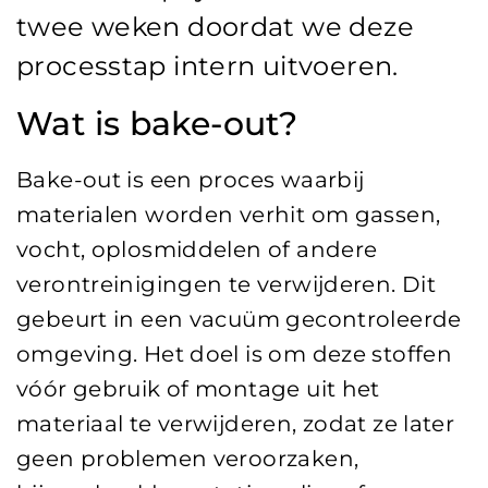
twee weken doordat we deze
processtap intern uitvoeren.
Wat is bake-out?
Bake-out is een proces waarbij
materialen worden verhit om gassen,
vocht, oplosmiddelen of andere
verontreinigingen te verwijderen. Dit
gebeurt in een vacuüm gecontroleerde
omgeving. Het doel is om deze stoffen
vóór gebruik of montage uit het
materiaal te verwijderen, zodat ze later
geen problemen veroorzaken,