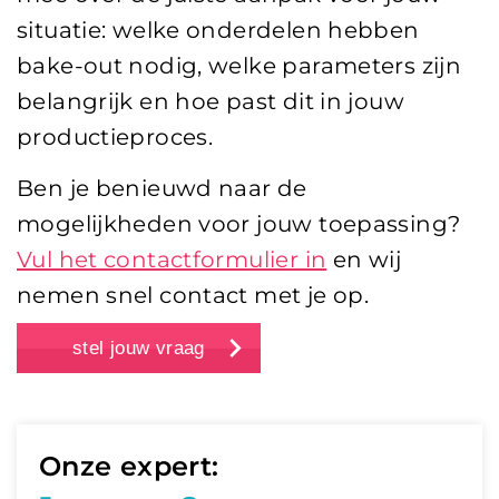
situatie: welke onderdelen hebben
bake-out nodig, welke parameters zijn
belangrijk en hoe past dit in jouw
productieproces.
Ben je benieuwd naar de
mogelijkheden voor jouw toepassing?
Vul het contactformulier in
en wij
nemen snel contact met je op.
stel jouw vraag
Onze expert: