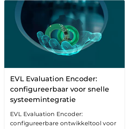
EVL Evaluation Encoder:
configureerbaar voor snelle
systeemintegratie
EVL Evaluation Encoder:
configureerbare ontwikkeltool voor