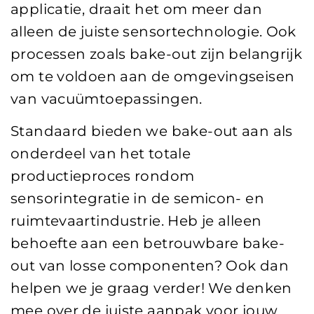
applicatie, draait het om meer dan
alleen de juiste sensortechnologie. Ook
processen zoals bake-out zijn belangrijk
om te voldoen aan de omgevingseisen
van vacuümtoepassingen.
Standaard bieden we bake-out aan als
onderdeel van het totale
productieproces rondom
sensorintegratie in de semicon- en
ruimtevaartindustrie. Heb je alleen
behoefte aan een betrouwbare bake-
out van losse componenten? Ook dan
helpen we je graag verder! We denken
mee over de juiste aanpak voor jouw