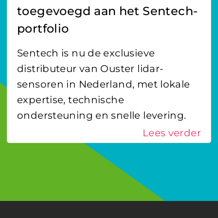
toegevoegd aan het Sentech-
portfolio
Sentech is nu de exclusieve
distributeur van Ouster lidar-
sensoren in Nederland, met lokale
expertise, technische
ondersteuning en snelle levering.
Lees verder