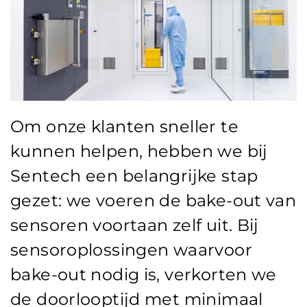
Om onze klanten sneller te
kunnen helpen, hebben we bij
Sentech een belangrijke stap
gezet: we voeren de bake-out van
sensoren voortaan zelf uit. Bij
sensoroplossingen waarvoor
bake-out nodig is, verkorten we
de doorlooptijd met minimaal