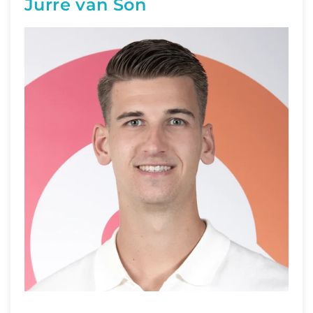
Jurre van Son