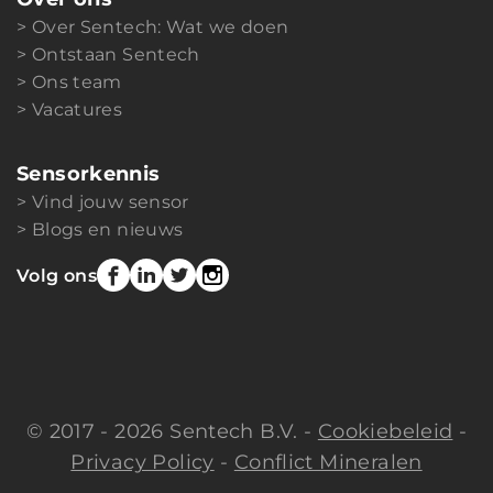
Over Sentech: Wat we doen
Ontstaan Sentech
Ons team
Vacatures
Sensorkennis
Vind jouw sensor
Blogs en nieuws
Volg ons
© 2017 - 2026 Sentech B.V. -
Cookiebeleid
-
Privacy Policy
-
Conflict Mineralen