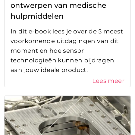
ontwerpen van medische
hulpmiddelen
In dit e-book lees je over de 5 meest
voorkomende uitdagingen van dit
moment en hoe sensor
technologieën kunnen bijdragen
aan jouw ideale product.
Lees meer