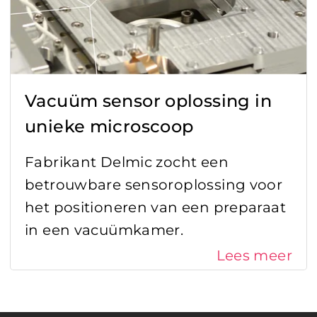
Vacuüm sensor oplossing in
unieke microscoop
Fabrikant Delmic zocht een
betrouwbare sensoroplossing voor
het positioneren van een preparaat
in een vacuümkamer.
Lees meer