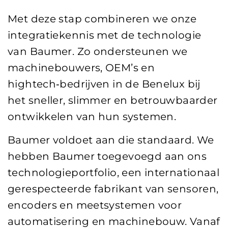
Met deze stap combineren we onze
integratiekennis met de technologie
van Baumer. Zo ondersteunen we
machinebouwers, OEM’s en
hightech‑bedrijven in de Benelux bij
het sneller, slimmer en betrouwbaarder
ontwikkelen van hun systemen.
Baumer voldoet aan die standaard. We
hebben Baumer toegevoegd aan ons
technologieportfolio, een internationaal
gerespecteerde fabrikant van sensoren,
encoders en meetsystemen voor
automatisering en machinebouw. Vanaf