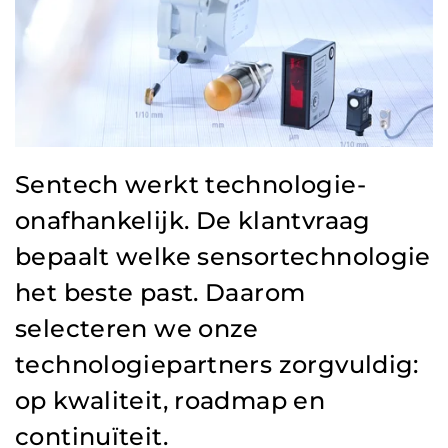
Sentech werkt technologie-
onafhankelijk. De klantvraag
bepaalt welke sensortechnologie
het beste past. Daarom
selecteren we onze
technologiepartners zorgvuldig:
op kwaliteit, roadmap en
continuïteit.