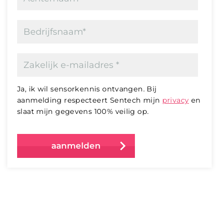
Ja, ik wil sensorkennis ontvangen. Bij
aanmelding respecteert Sentech mijn
privacy
en
slaat mijn gegevens 100% veilig op.