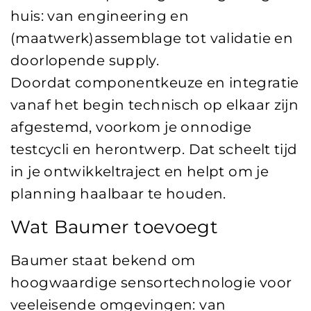
huis: van engineering en
(maatwerk)assemblage tot validatie en
doorlopende supply.
Doordat componentkeuze en integratie
vanaf het begin technisch op elkaar zijn
afgestemd, voorkom je onnodige
testcycli en herontwerp. Dat scheelt tijd
in je ontwikkeltraject en helpt om je
planning haalbaar te houden.
Wat Baumer toevoegt
Baumer staat bekend om
hoogwaardige sensortechnologie voor
veeleisende omgevingen: van