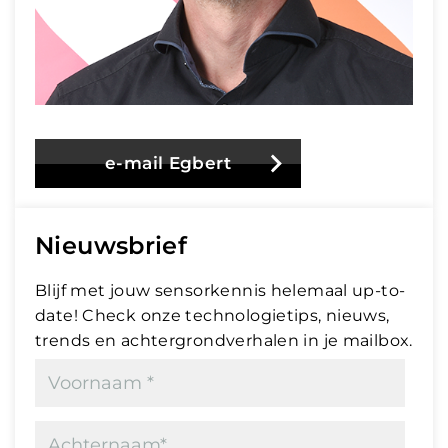
e-mail Egbert
Nieuwsbrief
Blijf met jouw sensorkennis helemaal up-to-
date! Check onze technologietips, nieuws,
trends en achtergrondverhalen in je mailbox.