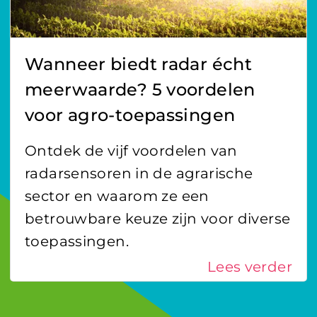
Wanneer biedt radar écht
meerwaarde? 5 voordelen
voor agro-toepassingen
Ontdek de vijf voordelen van
radarsensoren in de agrarische
sector en waarom ze een
betrouwbare keuze zijn voor diverse
toepassingen.
Lees verder