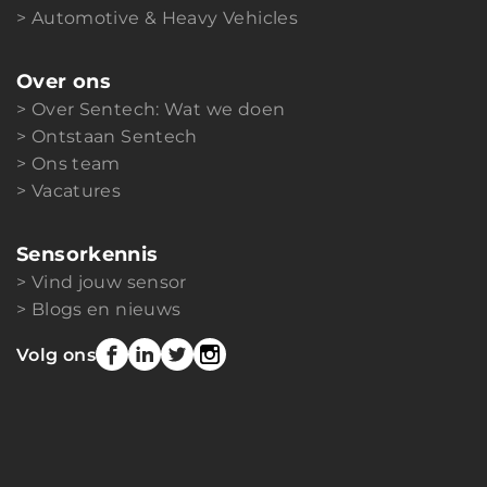
Automotive & Heavy Vehicles
Over ons
Over Sentech: Wat we doen
Ontstaan Sentech
Ons team
Vacatures
Sensorkennis
Vind jouw sensor
Blogs en nieuws
Volg ons