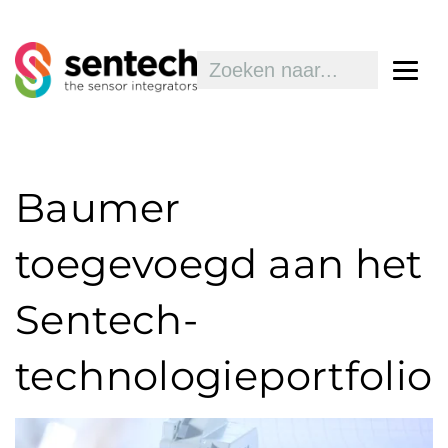
Baumer
toegevoegd aan het
Sentech-
technologieportfolio