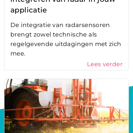
applicatie
De integratie van radarsensoren
brengt zowel technische als
regelgevende uitdagingen met zich
mee.
Lees verder