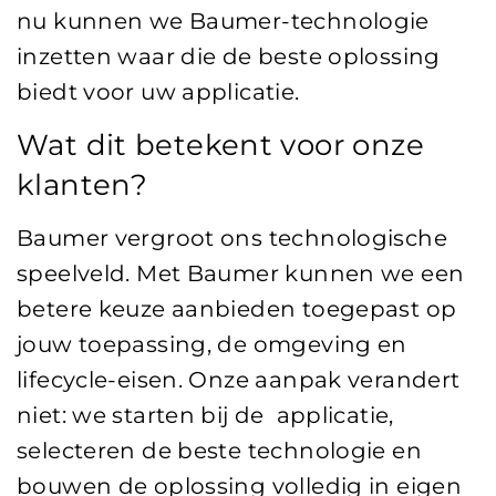
nu kunnen we Baumer-technologie
inzetten waar die de beste oplossing
biedt voor uw applicatie.
Wat dit betekent voor onze
klanten?
Baumer vergroot ons technologische
speelveld. Met Baumer kunnen we een
betere keuze aanbieden toegepast op
jouw toepassing, de omgeving en
lifecycle-eisen. Onze aanpak verandert
niet: we starten bij de applicatie,
selecteren de beste technologie en
bouwen de oplossing volledig in eigen