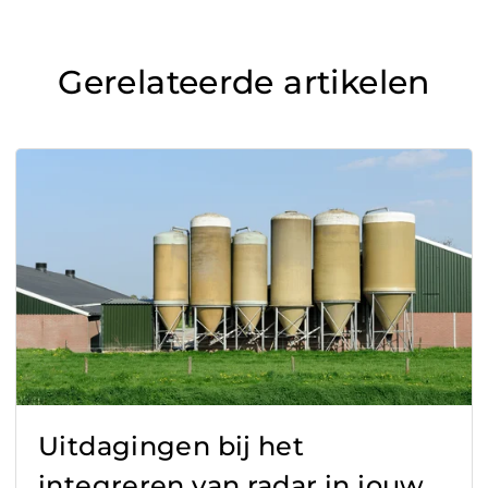
Gerelateerde artikelen
Uitdagingen bij het
integreren van radar in jouw