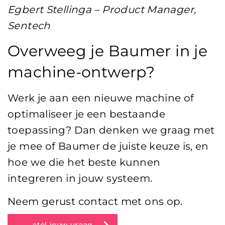
Egbert Stellinga – Product Manager,
Sentech
Overweeg je Baumer in je
machine-ontwerp?
Werk je aan een nieuwe machine of
optimaliseer je een bestaande
toepassing? Dan denken we graag met
je mee of Baumer de juiste keuze is, en
hoe we die het beste kunnen
integreren in jouw systeem.
Neem gerust contact met ons op.