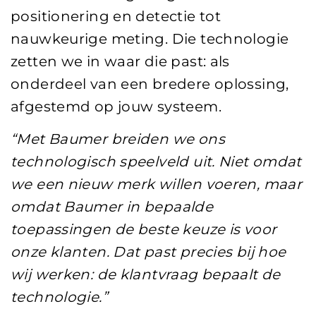
positionering en detectie tot
nauwkeurige meting. Die technologie
zetten we in waar die past: als
onderdeel van een bredere oplossing,
afgestemd op jouw systeem.
“Met Baumer breiden we ons
technologisch speelveld uit. Niet omdat
we een nieuw merk willen voeren, maar
omdat Baumer in bepaalde
toepassingen de beste keuze is voor
onze klanten. Dat past precies bij hoe
wij werken: de klantvraag bepaalt de
technologie.”