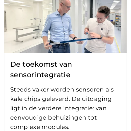
De toekomst van
sensorintegratie
Steeds vaker worden sensoren als
kale chips geleverd. De uitdaging
ligt in de verdere integratie: van
eenvoudige behuizingen tot
complexe modules.