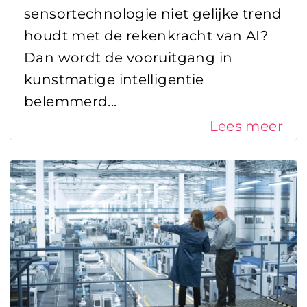
sensortechnologie niet gelijke trend
houdt met de rekenkracht van AI?
Dan wordt de vooruitgang in
kunstmatige intelligentie
belemmerd...
Lees meer