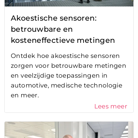
Akoestische sensoren:
betrouwbare en
kosteneffectieve metingen
Ontdek hoe akoestische sensoren
zorgen voor betrouwbare metingen
en veelzijdige toepassingen in
automotive, medische technologie
en meer.
Lees meer