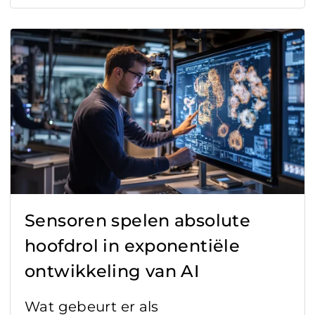
Sensoren spelen absolute
hoofdrol in exponentiële
ontwikkeling van AI
Wat gebeurt er als