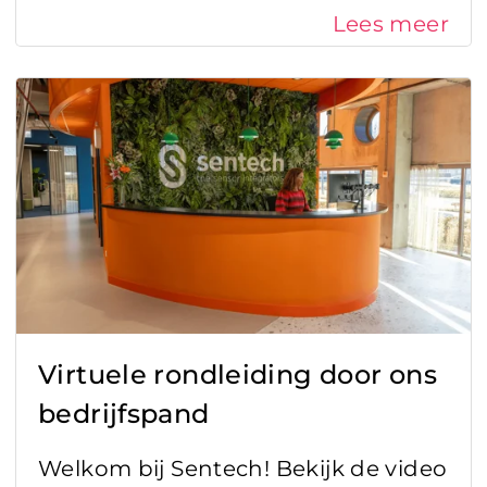
Lees meer
Virtuele rondleiding door ons
bedrijfspand
Welkom bij Sentech! Bekijk de video