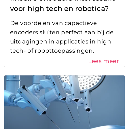
voor high tech en robotica?
De voordelen van capactieve
encoders sluiten perfect aan bij de
uitdagingen in applicaties in high
tech- of robottoepassingen.
Lees meer