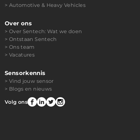
Automotive & Heavy Vehicles
Over ons
Over Sentech: Wat we doen
Ontstaan Sentech
Ons team
Vacatures
Sensorkennis
Vind jouw sensor
Blogs en nieuws
Volg ons