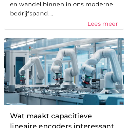
en wandel binnen in ons moderne
bedrijfspand....
Lees meer
Wat maakt capacitieve
lineaire encoders interessant