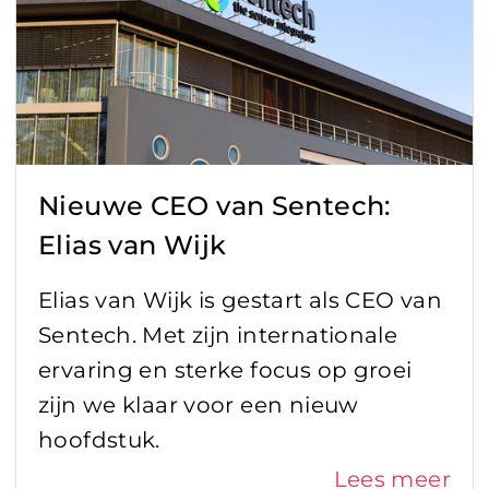
Nieuwe CEO van Sentech:
Elias van Wijk
Elias van Wijk is gestart als CEO van
Sentech. Met zijn internationale
ervaring en sterke focus op groei
zijn we klaar voor een nieuw
hoofdstuk.
Lees meer