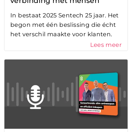
verbinding met mensen
In bestaat 2025 Sentech 25 jaar. Het
begon met één beslissing die écht
het verschil maakte voor klanten.
Lees meer