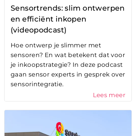
Sensortrends: slim ontwerpen
en efficiënt inkopen
(videopodcast)
Hoe ontwerp je slimmer met
sensoren? En wat betekent dat voor
je inkoopstrategie? In deze podcast
gaan sensor experts in gesprek over
sensorintegratie.
Lees meer